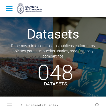
Datasets
Ponemos a tu alcance datos públicos en formatos
abiertos para que puedas usarlos, modificarlos y
compartirlos
048
DATASETS