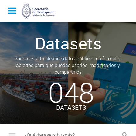
Datasets
Ponemos a tu alcance datos públicos en formatos
abiertos para que puedas usarlos, modificarlos y
compartirlos
048
DATASETS