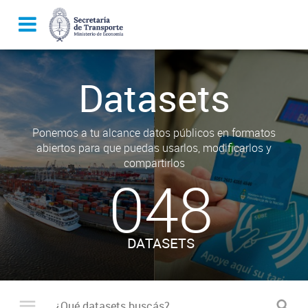
Datasets
Ponemos a tu alcance datos públicos en formatos
abiertos para que puedas usarlos, modificarlos y
compartirlos
048
DATASETS