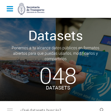
Datasets
Ponemos a tu alcance datos públicos en formatos
abiertos para que puedas usarlos, modificarlos y
compartirlos
048
DATASETS