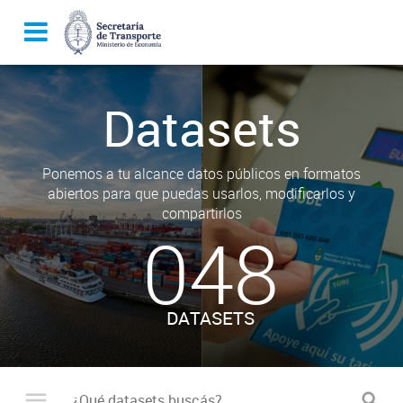
Datasets
Ponemos a tu alcance datos públicos en formatos
abiertos para que puedas usarlos, modificarlos y
compartirlos
048
DATASETS