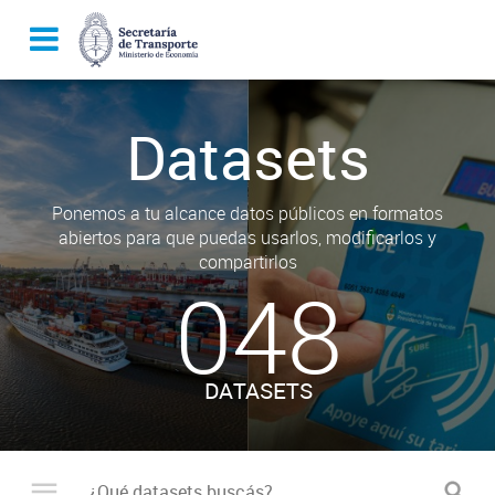
Datasets
Ponemos a tu alcance datos públicos en formatos
abiertos para que puedas usarlos, modificarlos y
compartirlos
048
DATASETS