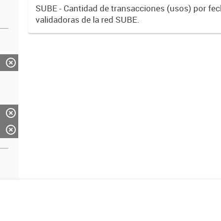
SUBE - Cantidad de transacciones (usos) por fe
validadoras de la red SUBE.