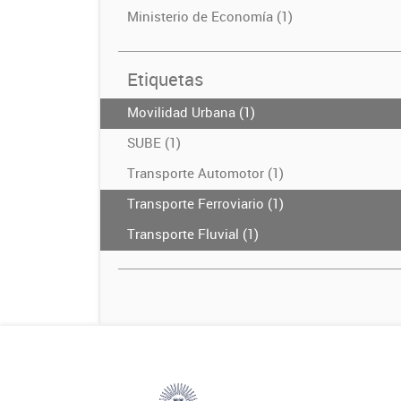
Ministerio de Economía (1)
Etiquetas
Movilidad Urbana (1)
SUBE (1)
Transporte Automotor (1)
Transporte Ferroviario (1)
Transporte Fluvial (1)