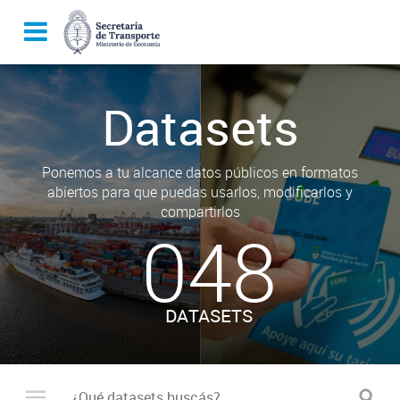
Datasets
Ponemos a tu alcance datos públicos en formatos
abiertos para que puedas usarlos, modificarlos y
compartirlos
048
DATASETS