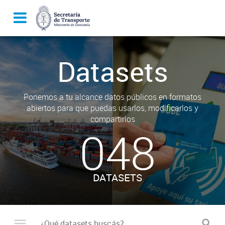
Datasets
Ponemos a tu alcance datos públicos en formatos
abiertos para que puedas usarlos, modificarlos y
compartirlos
048
DATASETS