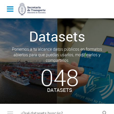
Datasets
Ponemos a tu alcance datos públicos en formatos
abiertos para que puedas usarlos, modificarlos y
compartirlos
048
DATASETS