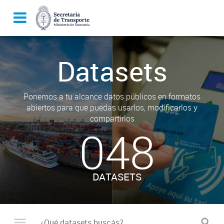
Datasets
Ponemos a tu alcance datos públicos en formatos
abiertos para que puedas usarlos, modificarlos y
compartirlos
048
DATASETS