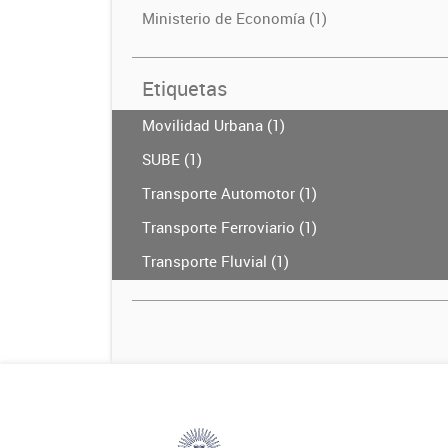
Ministerio de Economía (1)
Etiquetas
Movilidad Urbana (1)
SUBE (1)
Transporte Automotor (1)
Transporte Ferroviario (1)
Transporte Fluvial (1)