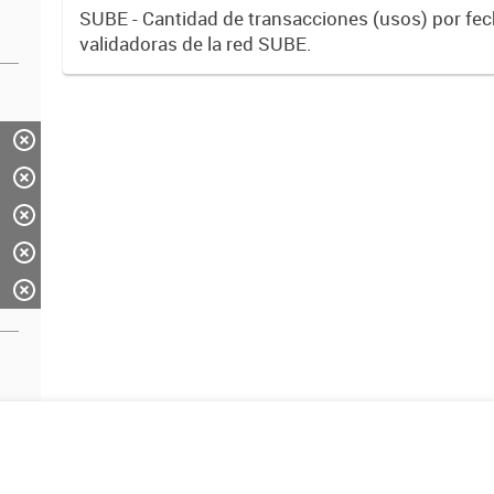
SUBE - Cantidad de transacciones (usos) por fe
validadoras de la red SUBE.