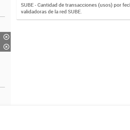
SUBE - Cantidad de transacciones (usos) por fe
validadoras de la red SUBE.