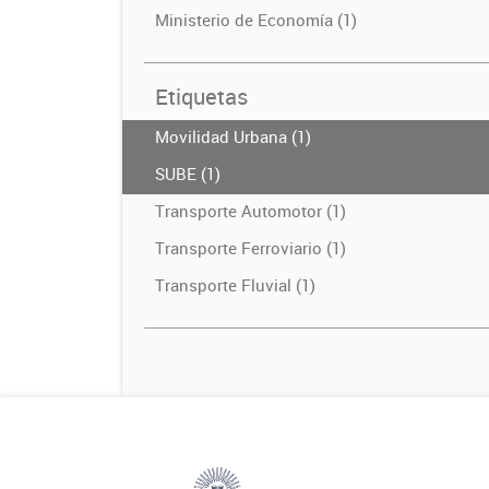
Ministerio de Economía (1)
Etiquetas
Movilidad Urbana (1)
SUBE (1)
Transporte Automotor (1)
Transporte Ferroviario (1)
Transporte Fluvial (1)