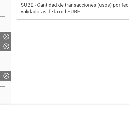
SUBE - Cantidad de transacciones (usos) por fe
validadoras de la red SUBE.