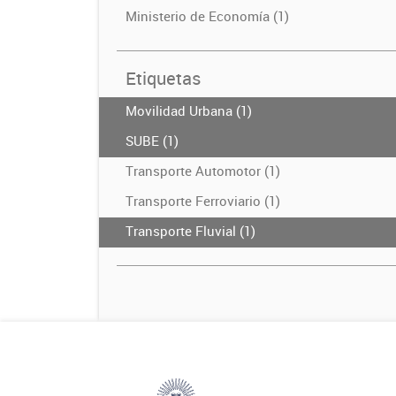
Ministerio de Economía (1)
Etiquetas
Movilidad Urbana (1)
SUBE (1)
Transporte Automotor (1)
Transporte Ferroviario (1)
Transporte Fluvial (1)