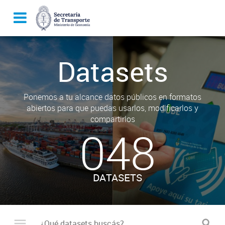
Datasets
Ponemos a tu alcance datos públicos en formatos
abiertos para que puedas usarlos, modificarlos y
compartirlos
048
DATASETS