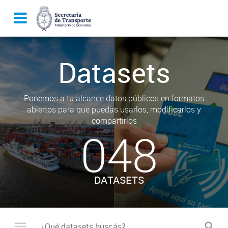
Datasets
Ponemos a tu alcance datos públicos en formatos
abiertos para que puedas usarlos, modificarlos y
compartirlos
048
DATASETS