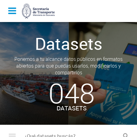
Datasets
Ponemos a tu alcance datos públicos en formatos
abiertos para que puedas usarlos, modificarlos y
compartirlos
048
DATASETS