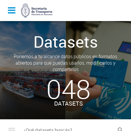
Datasets
Ponemos a tu alcance datos públicos en formatos
abiertos para que puedas usarlos, modificarlos y
compartirlos
048
DATASETS