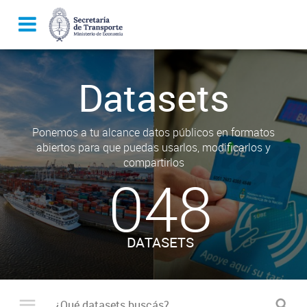
Datasets
Ponemos a tu alcance datos públicos en formatos
abiertos para que puedas usarlos, modificarlos y
compartirlos
048
DATASETS