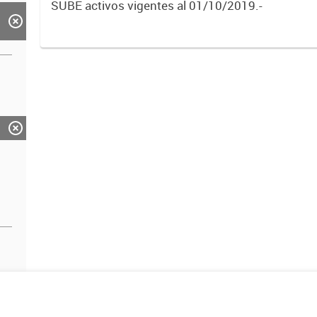
SUBE activos vigentes al 01/10/2019.-