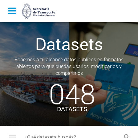
Datasets
Ponemos a tu alcance datos públicos en formatos
abiertos para que puedas usarlos, modificarlos y
compartirlos
048
DATASETS