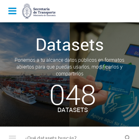
Datasets
Ponemos a tu alcance datos públicos en formatos
abiertos para que puedas usarlos, modificarlos y
compartirlos
048
DATASETS