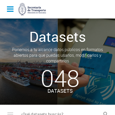
Datasets
Ponemos a tu alcance datos públicos en formatos
abiertos para que puedas usarlos, modificarlos y
compartirlos
048
DATASETS