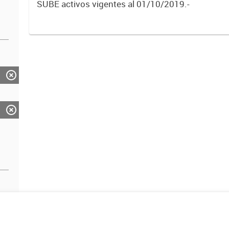
SUBE activos vigentes al 01/10/2019.-