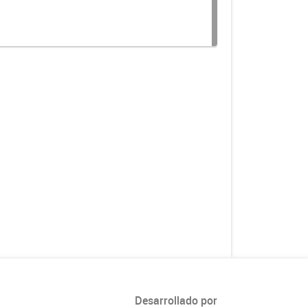
Desarrollado por