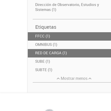
Dirección de Observatorio, Estudios y
Sistemas (1)
Etiquetas
FFCC (1)
OMNIBUS (1)
RED DE CARGA (1)
SUBE (1)
SUBTE (1)
Mostrar menos