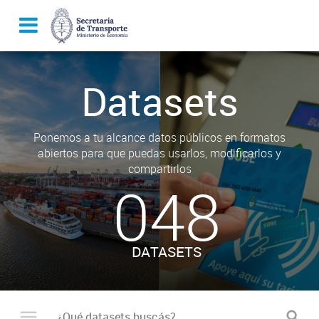
Datasets
Ponemos a tu alcance datos públicos en formatos
abiertos para que puedas usarlos, modificarlos y
compartirlos
048
DATASETS