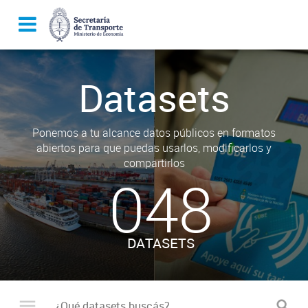
Datasets
Ponemos a tu alcance datos públicos en formatos
abiertos para que puedas usarlos, modificarlos y
compartirlos
048
DATASETS