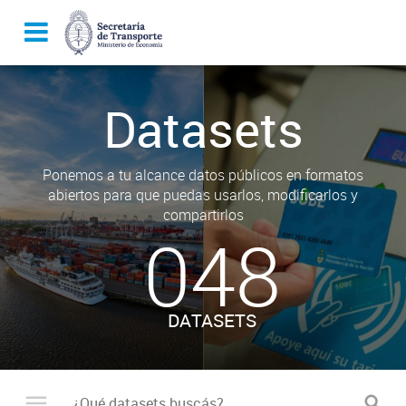
Datasets
Ponemos a tu alcance datos públicos en formatos
abiertos para que puedas usarlos, modificarlos y
compartirlos
048
DATASETS