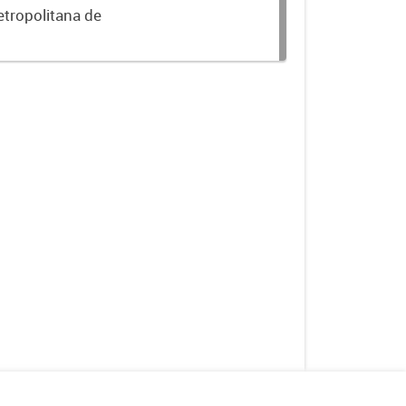
etropolitana de