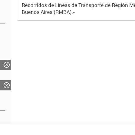
Recorridos de Líneas de Transporte de Región M
Buenos Aires (RMBA).-