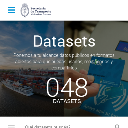
Datasets
Ponemos a tu alcance datos públicos en formatos
abiertos para que puedas usarlos, modificarlos y
compartirlos
048
DATASETS