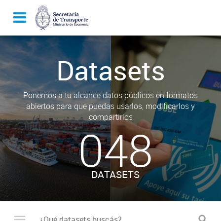
Datasets
Ponemos a tu alcance datos públicos en formatos
abiertos para que puedas usarlos, modificarlos y
compartirlos
048
DATASETS