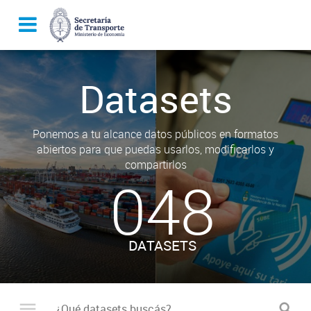
Datasets
Ponemos a tu alcance datos públicos en formatos
abiertos para que puedas usarlos, modificarlos y
compartirlos
048
DATASETS