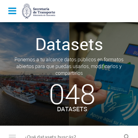
Datasets
Ponemos a tu alcance datos públicos en formatos
abiertos para que puedas usarlos, modificarlos y
compartirlos
048
DATASETS