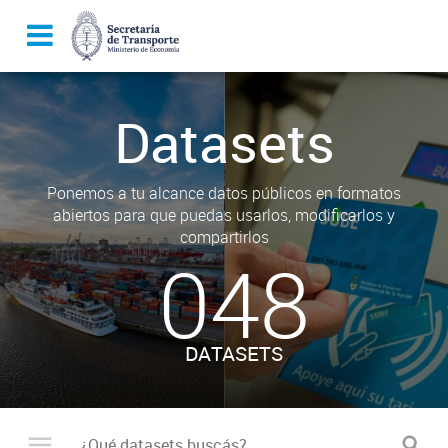
Datasets
Ponemos a tu alcance datos públicos en formatos
abiertos para que puedas usarlos, modificarlos y
compartirlos
048
DATASETS