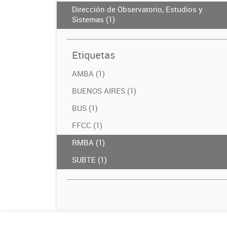
Dirección de Observatorio, Estudios y
Sistemas (1)
Etiquetas
AMBA (1)
BUENOS AIRES (1)
BUS (1)
FFCC (1)
RMBA (1)
SUBTE (1)