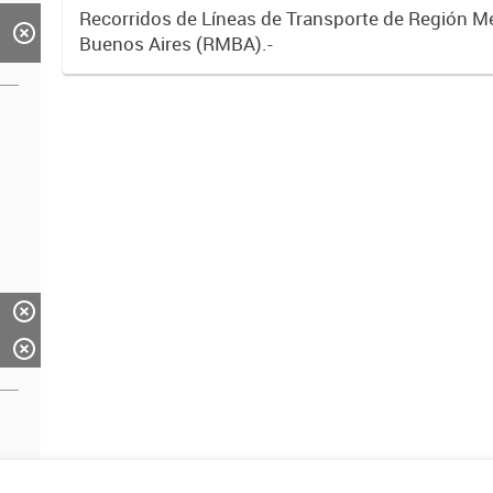
Recorridos de Líneas de Transporte de Región M
Buenos Aires (RMBA).-