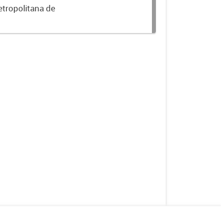
etropolitana de