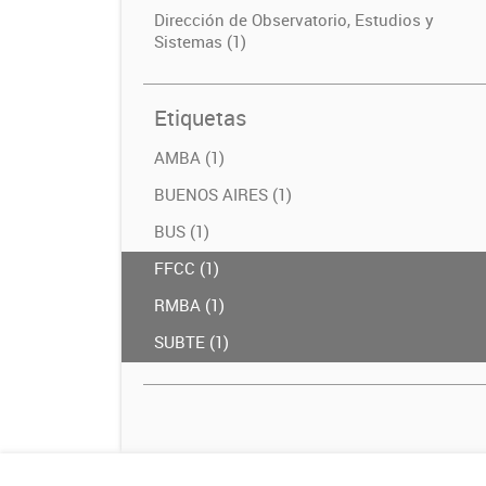
Dirección de Observatorio, Estudios y
Sistemas (1)
Etiquetas
AMBA (1)
BUENOS AIRES (1)
BUS (1)
FFCC (1)
RMBA (1)
SUBTE (1)