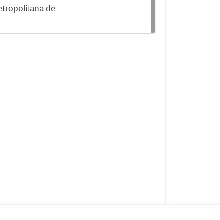
etropolitana de