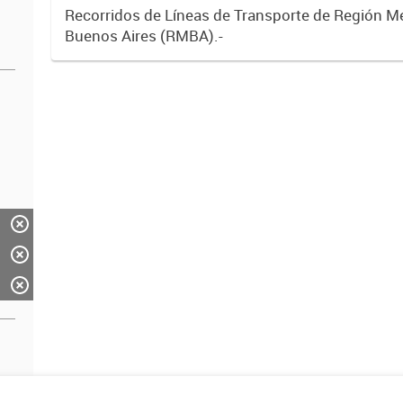
Recorridos de Líneas de Transporte de Región M
Buenos Aires (RMBA).-