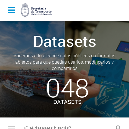
Datasets
Ponemos a tu alcance datos públicos en formatos
abiertos para que puedas usarlos, modificarlos y
compartirlos
048
DATASETS