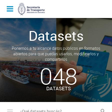
Datasets
Ponemos a tu alcance datos públicos en formatos
abiertos para que puedas usarlos, modificarlos y
compartirlos
048
DATASETS