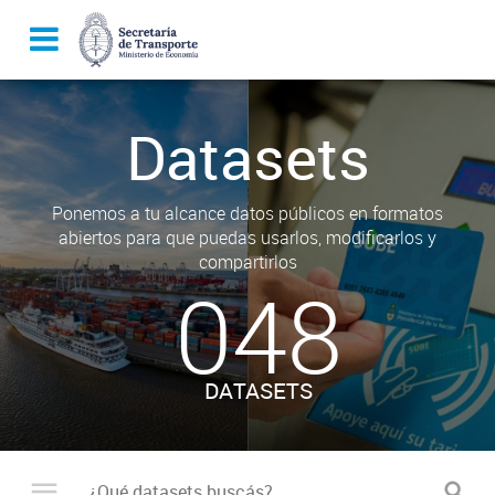
Datasets
Ponemos a tu alcance datos públicos en formatos
abiertos para que puedas usarlos, modificarlos y
compartirlos
048
DATASETS