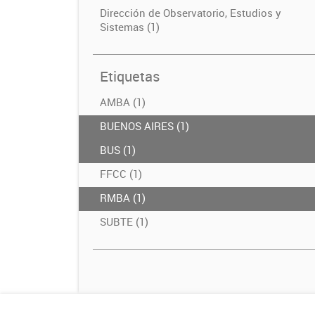
Dirección de Observatorio, Estudios y
Sistemas (1)
Etiquetas
AMBA (1)
BUENOS AIRES (1)
BUS (1)
FFCC (1)
RMBA (1)
SUBTE (1)