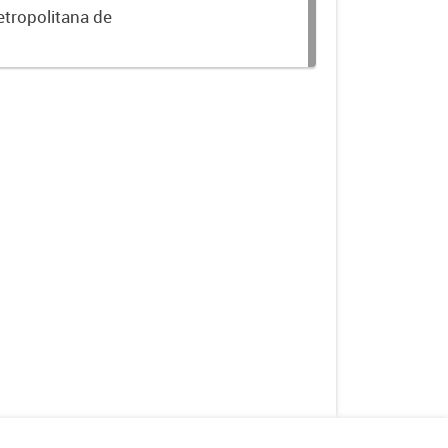
etropolitana de