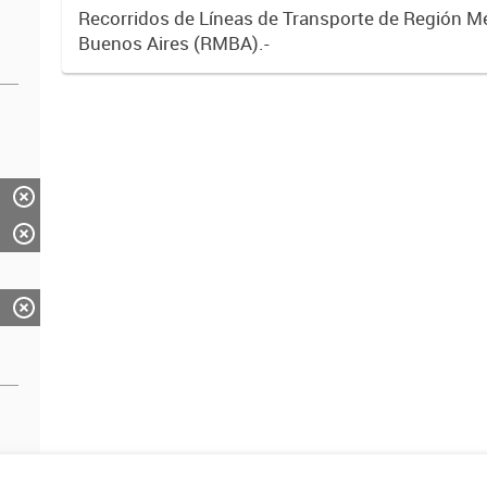
Recorridos de Líneas de Transporte de Región M
Buenos Aires (RMBA).-