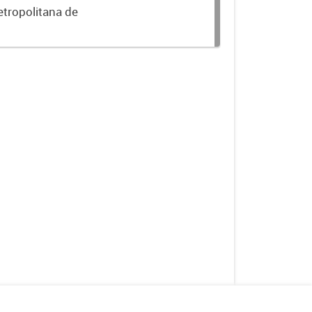
etropolitana de