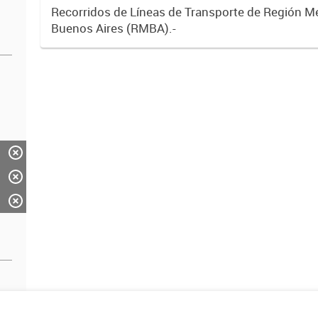
Recorridos de Líneas de Transporte de Región M
Buenos Aires (RMBA).-