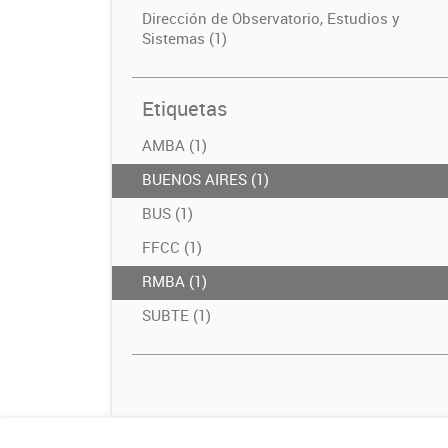
Dirección de Observatorio, Estudios y
Sistemas (1)
Etiquetas
AMBA (1)
BUENOS AIRES (1)
BUS (1)
FFCC (1)
RMBA (1)
SUBTE (1)