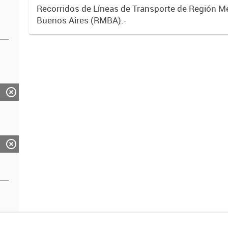
Recorridos de Líneas de Transporte de Región M
Buenos Aires (RMBA).-