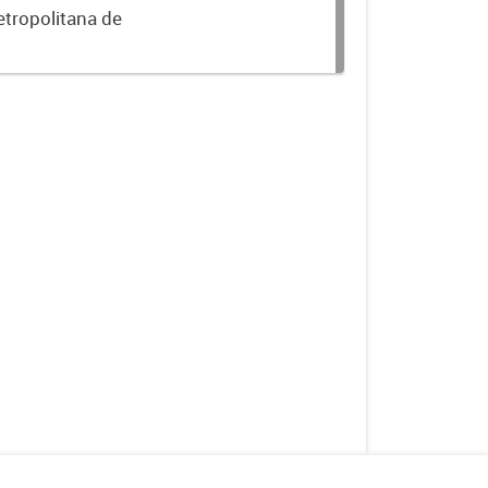
etropolitana de