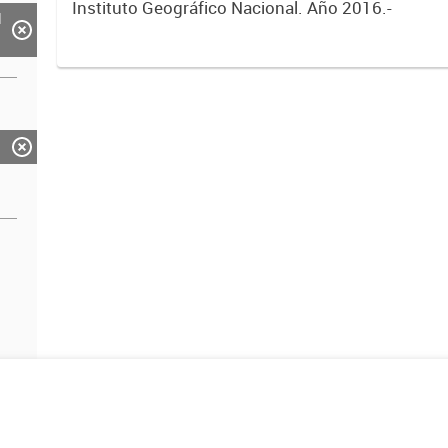
Instituto Geográfico Nacional. Año 2016.-
d