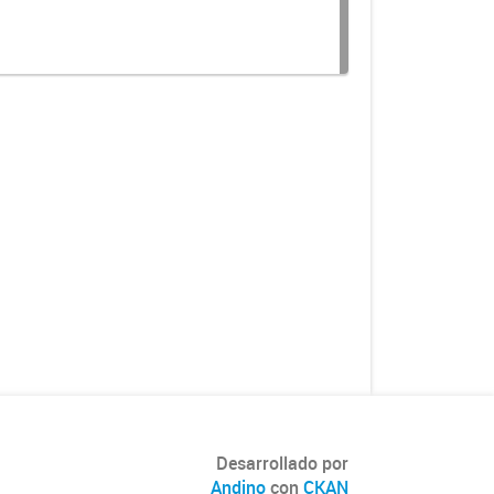
Desarrollado por
Andino
con
CKAN