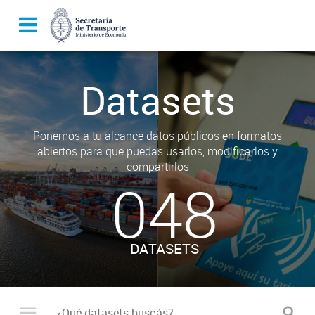
Datasets
Ponemos a tu alcance datos públicos en formatos
abiertos para que puedas usarlos, modificarlos y
compartirlos
048
DATASETS