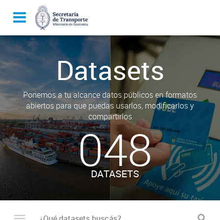
Datasets
Ponemos a tu alcance datos públicos en formatos
abiertos para que puedas usarlos, modificarlos y
compartirlos
048
DATASETS