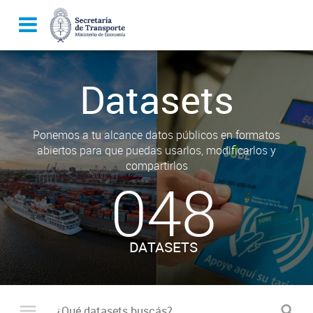
Datasets
Ponemos a tu alcance datos públicos en formatos
abiertos para que puedas usarlos, modificarlos y
compartirlos
048
DATASETS