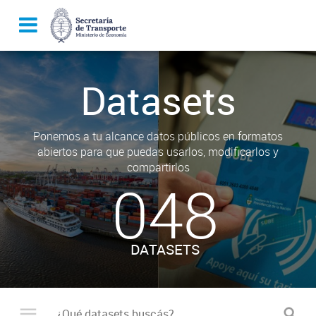
Datasets
Ponemos a tu alcance datos públicos en formatos
abiertos para que puedas usarlos, modificarlos y
compartirlos
048
DATASETS