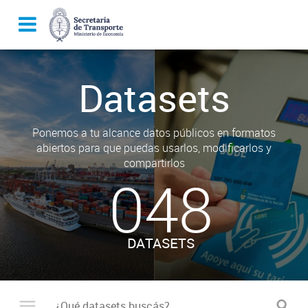
Datasets
Ponemos a tu alcance datos públicos en formatos
abiertos para que puedas usarlos, modificarlos y
compartirlos
048
DATASETS