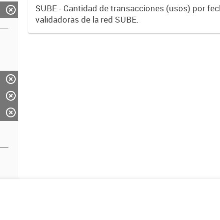
SUBE - Cantidad de transacciones (usos) por fe
validadoras de la red SUBE.