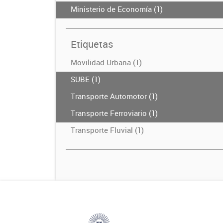
Ministerio de Economía (1)
Etiquetas
Movilidad Urbana (1)
SUBE (1)
Transporte Automotor (1)
Transporte Ferroviario (1)
Transporte Fluvial (1)