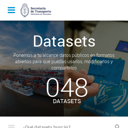
Datasets
Ponemos a tu alcance datos públicos en formatos
abiertos para que puedas usarlos, modificarlos y
compartirlos
048
DATASETS