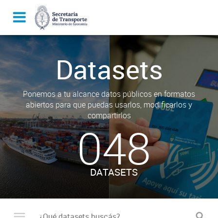
Datasets
Ponemos a tu alcance datos públicos en formatos
abiertos para que puedas usarlos, modificarlos y
compartirlos
048
DATASETS